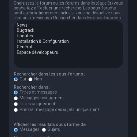
Choisissez le forum ou les forums dans le(s)quel(s) vous
souhaitez effectuer une recherche. Les sous-forums
sont automatiquement inclus si vous ne désactivez pas
l’option ci-dessous « Rechercher dans les sous-forums ».
Rechercher dans les sous-forums :
Oui
Non
Rechercher dans :
Titres et messages
Messages uniquement
Titres uniquement
Premier message des sujets uniquement
Afficher les résultats sous forme de :
Messages
Sujets