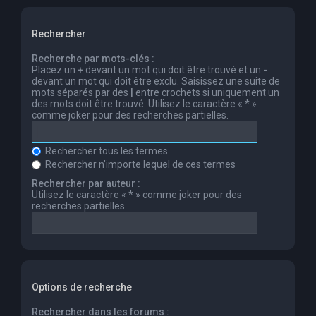
Rechercher
Recherche par mots-clés :
Placez un
+
devant un mot qui doit être trouvé et un
-
devant un mot qui doit être exclu. Saisissez une suite de
mots séparés par des
|
entre crochets si uniquement un
des mots doit être trouvé. Utilisez le caractère « * »
comme joker pour des recherches partielles.
Rechercher tous les termes
Rechercher n’importe lequel de ces termes
Rechercher par auteur :
Utilisez le caractère « * » comme joker pour des
recherches partielles.
Options de recherche
Rechercher dans les forums :