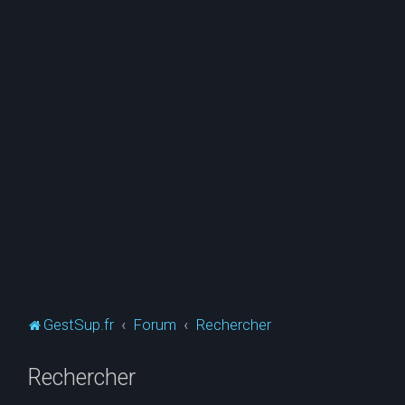
GestSup.fr
Forum
Rechercher
Rechercher