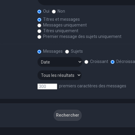
Oui
Non
Titres et messages
Messages uniquement
Titres uniquement
Premier message des sujets uniquement
Messages
Sujets
Croissant
Décroissa
premiers caractères des messages