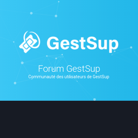
Forum GestSup
Communauté des utilisateurs de GestSup