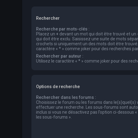
Rechercher
Recherche par mots-clés :
Placez un
+
devant un mot qui doit être trouvé et un
qui doit être exclu. Saisissez une suite de mots sép
crochets si uniquement un des mots doit être trouvé. 
caractère « * » comme joker pour des recherches part
Rechercher par auteur :
Utilisez le caractère « * » comme joker pour des rech
Options de recherche
Rechercher dans les forums :
Choisissez le forum ou les forums dans le(s)quel(s)
effectuer une recherche. Les sous-forums sont au
inclus si vous ne désactivez pas l’option ci-dessous
les sous-forums ».