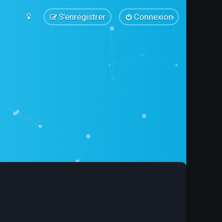
S’enregistrer
Connexion