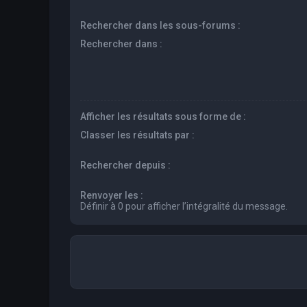
Rechercher dans les sous-forums :
Rechercher dans :
Afficher les résultats sous forme de :
Classer les résultats par :
Rechercher depuis :
Renvoyer les :
Définir à 0 pour afficher l’intégralité du message.