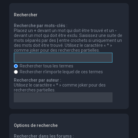
Rechercher
Recherche par mots-clés :
Placez un
+
devant un mot qui doit être trouvé et un
-
devant un mot qui doit être exclu. Saisissez une suite de
mots séparés par des
|
entre crochets si uniquement un
des mots doit être trouvé. Utilisez le caractère « * »
comme joker pour des recherches partielles.
Rechercher tous les termes
Rechercher n’importe lequel de ces termes
Rechercher par auteur :
Utilisez le caractère « * » comme joker pour des
recherches partielles.
Options de recherche
Rechercher dans les forums :