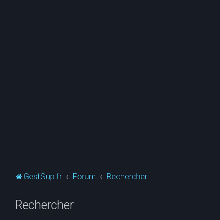
GestSup.fr
Forum
Rechercher
Rechercher