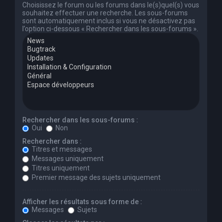
Choisissez le forum ou les forums dans le(s)quel(s) vous
souhaitez effectuer une recherche. Les sous-forums
sont automatiquement inclus si vous ne désactivez pas
l’option ci-dessous « Rechercher dans les sous-forums ».
Rechercher dans les sous-forums :
Oui
Non
Rechercher dans :
Titres et messages
Messages uniquement
Titres uniquement
Premier message des sujets uniquement
Afficher les résultats sous forme de :
Messages
Sujets