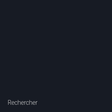
Rechercher