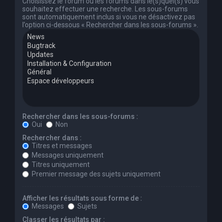
Choisissez le forum ou les forums dans le(s)quel(s) vous
souhaitez effectuer une recherche. Les sous-forums
sont automatiquement inclus si vous ne désactivez pas
l’option ci-dessous « Rechercher dans les sous-forums ».
Rechercher dans les sous-forums :
Oui
Non
Rechercher dans :
Titres et messages
Messages uniquement
Titres uniquement
Premier message des sujets uniquement
Afficher les résultats sous forme de :
Messages
Sujets
Classer les résultats par :