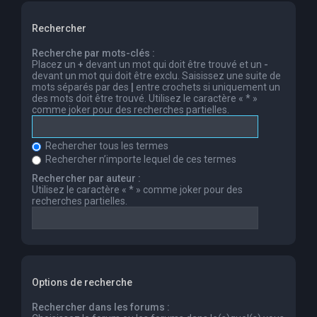
Rechercher
Recherche par mots-clés :
Placez un
+
devant un mot qui doit être trouvé et un
-
devant un mot qui doit être exclu. Saisissez une suite de
mots séparés par des
|
entre crochets si uniquement un
des mots doit être trouvé. Utilisez le caractère « * »
comme joker pour des recherches partielles.
Rechercher tous les termes
Rechercher n’importe lequel de ces termes
Rechercher par auteur :
Utilisez le caractère « * » comme joker pour des
recherches partielles.
Options de recherche
Rechercher dans les forums :