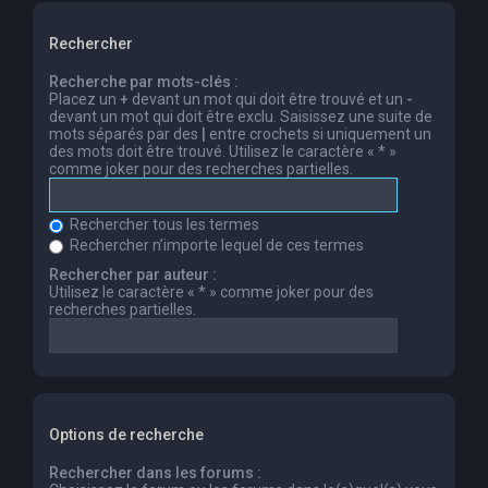
Rechercher
Recherche par mots-clés :
Placez un
+
devant un mot qui doit être trouvé et un
-
devant un mot qui doit être exclu. Saisissez une suite de
mots séparés par des
|
entre crochets si uniquement un
des mots doit être trouvé. Utilisez le caractère « * »
comme joker pour des recherches partielles.
Rechercher tous les termes
Rechercher n’importe lequel de ces termes
Rechercher par auteur :
Utilisez le caractère « * » comme joker pour des
recherches partielles.
Options de recherche
Rechercher dans les forums :