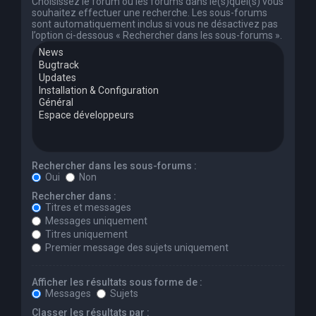
Choisissez le forum ou les forums dans le(s)quel(s) vous
souhaitez effectuer une recherche. Les sous-forums
sont automatiquement inclus si vous ne désactivez pas
l’option ci-dessous « Rechercher dans les sous-forums ».
Rechercher dans les sous-forums :
Oui
Non
Rechercher dans :
Titres et messages
Messages uniquement
Titres uniquement
Premier message des sujets uniquement
Afficher les résultats sous forme de :
Messages
Sujets
Classer les résultats par :