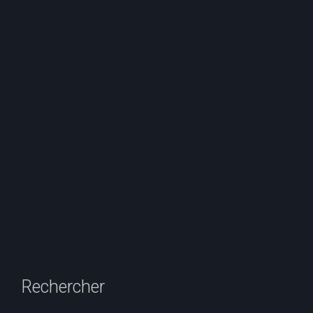
Rechercher