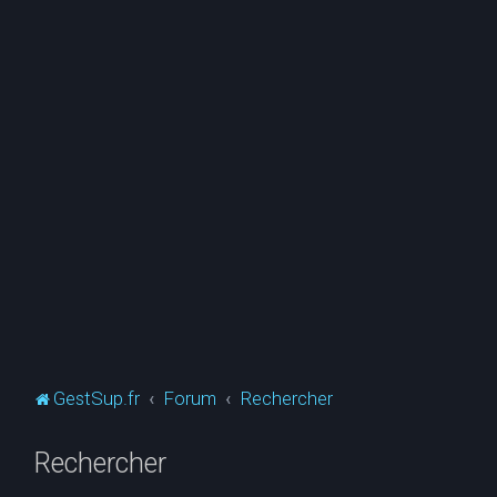
GestSup.fr
Forum
Rechercher
Rechercher