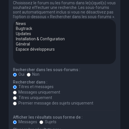
Choisissez le forum ou les forums dans le(s)quel(s) vous
souhaitez effectuer une recherche. Les sous-forums
sont automatiquement inclus si vous ne désactivez pas
l’option ci-dessous « Rechercher dans les sous-forums ».
Rechercher dans les sous-forums :
Oui
Non
Rechercher dans :
Titres et messages
Messages uniquement
Titres uniquement
Premier message des sujets uniquement
Afficher les résultats sous forme de :
Messages
Sujets