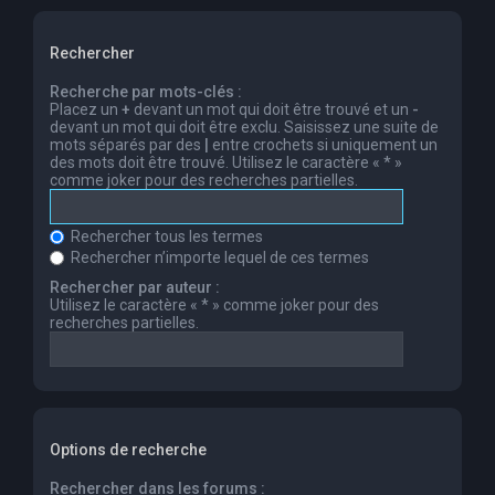
Rechercher
Recherche par mots-clés :
Placez un
+
devant un mot qui doit être trouvé et un
-
devant un mot qui doit être exclu. Saisissez une suite de
mots séparés par des
|
entre crochets si uniquement un
des mots doit être trouvé. Utilisez le caractère « * »
comme joker pour des recherches partielles.
Rechercher tous les termes
Rechercher n’importe lequel de ces termes
Rechercher par auteur :
Utilisez le caractère « * » comme joker pour des
recherches partielles.
Options de recherche
Rechercher dans les forums :