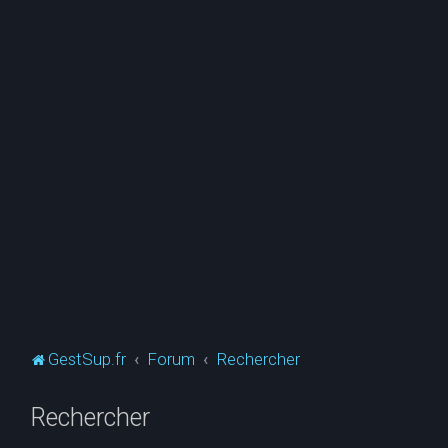
GestSup.fr
Forum
Rechercher
Rechercher