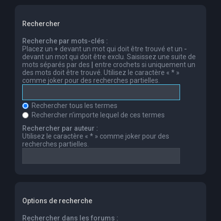
Rechercher
Recherche par mots-clés :
Placez un
+
devant un mot qui doit être trouvé et un
-
devant un mot qui doit être exclu. Saisissez une suite de
mots séparés par des
|
entre crochets si uniquement un
des mots doit être trouvé. Utilisez le caractère « * »
comme joker pour des recherches partielles.
Rechercher tous les termes
Rechercher n’importe lequel de ces termes
Rechercher par auteur :
Utilisez le caractère « * » comme joker pour des
recherches partielles.
Options de recherche
Rechercher dans les forums :