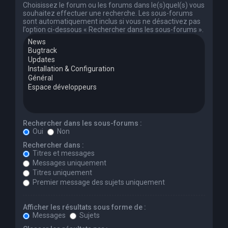
Choisissez le forum ou les forums dans le(s)quel(s) vous
souhaitez effectuer une recherche. Les sous-forums
sont automatiquement inclus si vous ne désactivez pas
l’option ci-dessous « Rechercher dans les sous-forums ».
Rechercher dans les sous-forums :
Oui
Non
Rechercher dans :
Titres et messages
Messages uniquement
Titres uniquement
Premier message des sujets uniquement
Afficher les résultats sous forme de :
Messages
Sujets