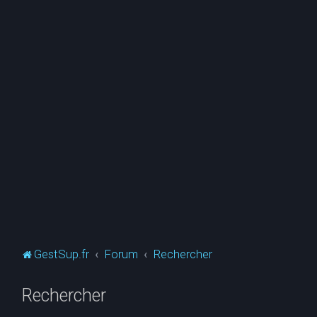
GestSup.fr
Forum
Rechercher
Rechercher