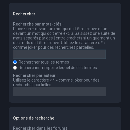
Rechercher
Recherche par mots-clés :
Placez un
+
devant un mot qui doit être trouvé et un
-
devant un mot qui doit être exclu. Saisissez une suite de
mots séparés par des
|
entre crochets si uniquement un
des mots doit être trouvé. Utilisez le caractère « * »
comme joker pour des recherches partielles.
Rechercher tous les termes
Rechercher n’importe lequel de ces termes
Rechercher par auteur :
Utilisez le caractère « * » comme joker pour des
recherches partielles.
Options de recherche
Rechercher dans les forums :