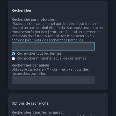
Rechercher
Recherche par mots-clés :
Placez un
+
devant un mot qui doit être trouvé et un
-
devant un mot qui doit être exclu. Saisissez une suite de
mots séparés par des
|
entre crochets si uniquement un
des mots doit être trouvé. Utilisez le caractère « * »
comme joker pour des recherches partielles.
Rechercher tous les termes
Rechercher n’importe lequel de ces termes
Rechercher par auteur :
Utilisez le caractère « * » comme joker pour des
recherches partielles.
Options de recherche
Rechercher dans les forums :