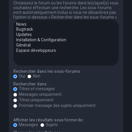
Choisissez le forum ou les forums dans le(s)quel(s) vous
souhaitez effectuer une recherche. Les sous-forums
sont automatiquement inclus si vous ne désactivez pas
l’option ci-dessous « Rechercher dans les sous-forums ».
Rechercher dans les sous-forums :
Oui
Non
Rechercher dans :
Titres et messages
Messages uniquement
Titres uniquement
Premier message des sujets uniquement
Afficher les résultats sous forme de :
Messages
Sujets