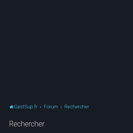
GestSup.fr
Forum
Rechercher
Rechercher