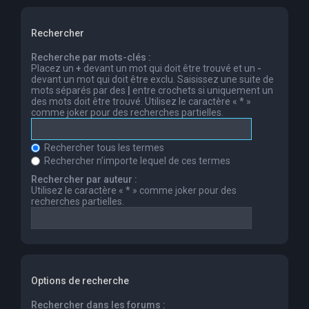
Rechercher
Recherche par mots-clés :
Placez un
+
devant un mot qui doit être trouvé et un
-
devant un mot qui doit être exclu. Saisissez une suite de
mots séparés par des
|
entre crochets si uniquement un
des mots doit être trouvé. Utilisez le caractère « * »
comme joker pour des recherches partielles.
Rechercher tous les termes
Rechercher n’importe lequel de ces termes
Rechercher par auteur :
Utilisez le caractère « * » comme joker pour des
recherches partielles.
Options de recherche
Rechercher dans les forums :