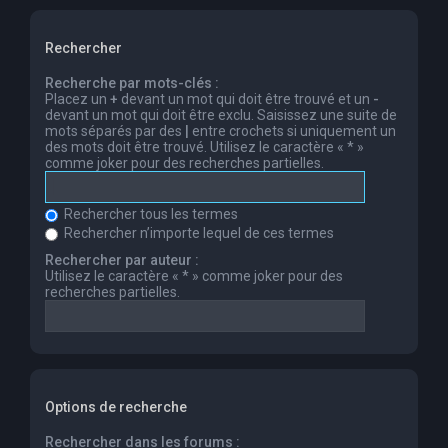
Rechercher
Recherche par mots-clés :
Placez un
+
devant un mot qui doit être trouvé et un
-
devant un mot qui doit être exclu. Saisissez une suite de
mots séparés par des
|
entre crochets si uniquement un
des mots doit être trouvé. Utilisez le caractère « * »
comme joker pour des recherches partielles.
Rechercher tous les termes
Rechercher n’importe lequel de ces termes
Rechercher par auteur :
Utilisez le caractère « * » comme joker pour des
recherches partielles.
Options de recherche
Rechercher dans les forums :