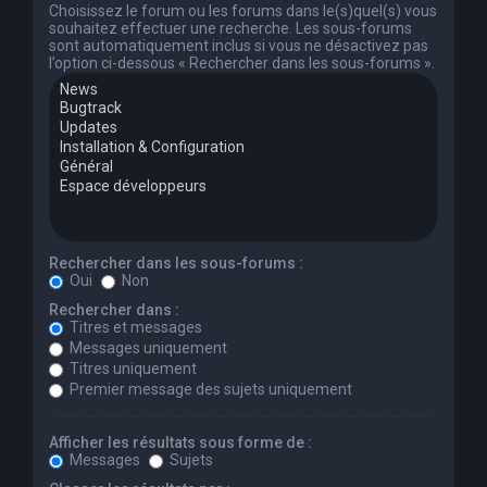
Choisissez le forum ou les forums dans le(s)quel(s) vous
souhaitez effectuer une recherche. Les sous-forums
sont automatiquement inclus si vous ne désactivez pas
l’option ci-dessous « Rechercher dans les sous-forums ».
Rechercher dans les sous-forums :
Oui
Non
Rechercher dans :
Titres et messages
Messages uniquement
Titres uniquement
Premier message des sujets uniquement
Afficher les résultats sous forme de :
Messages
Sujets