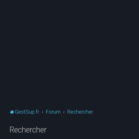
GestSup.fr
Forum
Rechercher
Rechercher