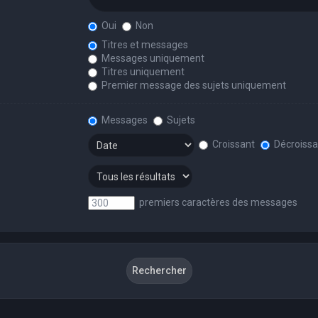
Oui
Non
Titres et messages
Messages uniquement
Titres uniquement
Premier message des sujets uniquement
Messages
Sujets
Croissant
Décroissa
premiers caractères des messages