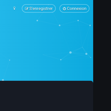
S’enregistrer
Connexion