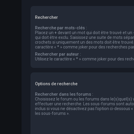
Rechercher
Recherche par mots-clés :
Placez un
+
devant un mot qui doit être trouvé et un
qui doit être exclu. Saisissez une suite de mots sép
crochets si uniquement un des mots doit être trouvé. 
caractère « * » comme joker pour des recherches part
Rechercher par auteur :
Utilisez le caractère « * » comme joker pour des rech
Options de recherche
Rechercher dans les forums :
Choisissez le forum ou les forums dans le(s)quel(s)
effectuer une recherche. Les sous-forums sont au
inclus si vous ne désactivez pas l’option ci-dessous
les sous-forums ».