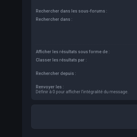
Rechercher dans les sous-forums :
Rechercher dans :
Afficher les résultats sous forme de :
Classer les résultats par :
Rechercher depuis :
Renvoyer les :
Définir à 0 pour afficher l’intégralité du message.