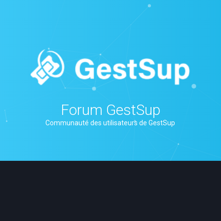
Forum GestSup
Communauté des utilisateurs de GestSup