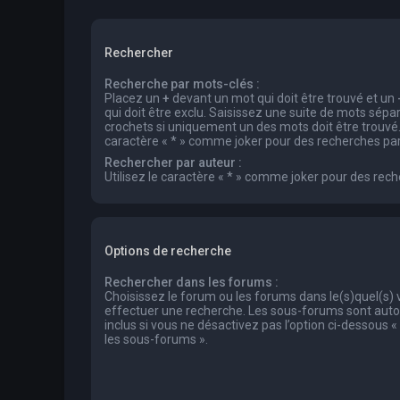
Rechercher
Recherche par mots-clés :
Placez un
+
devant un mot qui doit être trouvé et un
qui doit être exclu. Saisissez une suite de mots sép
crochets si uniquement un des mots doit être trouvé. 
caractère « * » comme joker pour des recherches part
Rechercher par auteur :
Utilisez le caractère « * » comme joker pour des rech
Options de recherche
Rechercher dans les forums :
Choisissez le forum ou les forums dans le(s)quel(s)
effectuer une recherche. Les sous-forums sont au
inclus si vous ne désactivez pas l’option ci-dessous
les sous-forums ».