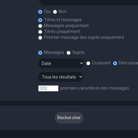
Oui
Non
Titres et messages
Messages uniquement
Titres uniquement
Premier message des sujets uniquement
Messages
Sujets
Croissant
Décroissa
premiers caractères des messages