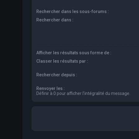
Rechercher dans les sous-forums :
Rechercher dans :
Afficher les résultats sous forme de :
Classer les résultats par :
Rechercher depuis :
Renvoyer les :
Définir à 0 pour afficher l’intégralité du message.