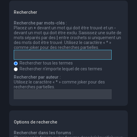
Rechercher
Recherche par mots-clés :
Placez un
+
devant un mot qui doit être trouvé et un
-
devant un mot qui doit être exclu. Saisissez une suite de
mots séparés par des
|
entre crochets si uniquement un
des mots doit être trouvé. Utilisez le caractère « * »
comme joker pour des recherches partielles.
Rechercher tous les termes
Rechercher n’importe lequel de ces termes
Rechercher par auteur :
Utilisez le caractère « * » comme joker pour des
recherches partielles.
Options de recherche
Rechercher dans les forums :