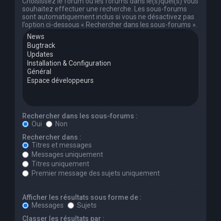
Choisissez le forum ou les forums dans le(s)quel(s) vous
souhaitez effectuer une recherche. Les sous-forums
sont automatiquement inclus si vous ne désactivez pas
l’option ci-dessous « Rechercher dans les sous-forums ».
Rechercher dans les sous-forums :
Oui
Non
Rechercher dans :
Titres et messages
Messages uniquement
Titres uniquement
Premier message des sujets uniquement
Afficher les résultats sous forme de :
Messages
Sujets
Classer les résultats par :