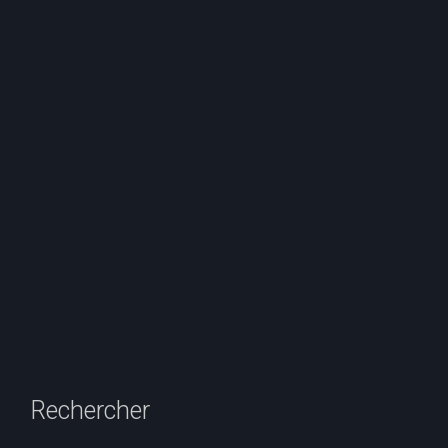
Rechercher