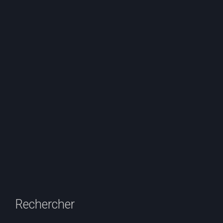
Rechercher