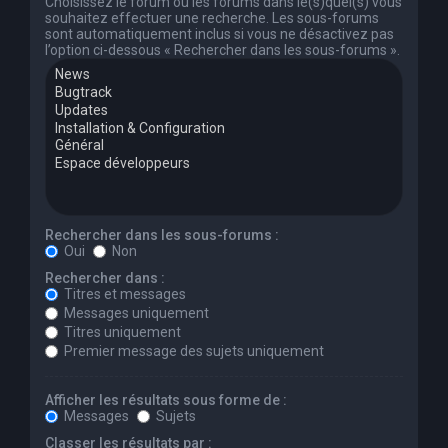
Choisissez le forum ou les forums dans le(s)quel(s) vous
souhaitez effectuer une recherche. Les sous-forums
sont automatiquement inclus si vous ne désactivez pas
l’option ci-dessous « Rechercher dans les sous-forums ».
Rechercher dans les sous-forums :
Oui
Non
Rechercher dans :
Titres et messages
Messages uniquement
Titres uniquement
Premier message des sujets uniquement
Afficher les résultats sous forme de :
Messages
Sujets
Classer les résultats par :