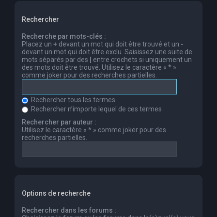
Rechercher
Recherche par mots-clés :
Placez un
+
devant un mot qui doit être trouvé et un
-
devant un mot qui doit être exclu. Saisissez une suite de
mots séparés par des
|
entre crochets si uniquement un
des mots doit être trouvé. Utilisez le caractère « * »
comme joker pour des recherches partielles.
Rechercher tous les termes
Rechercher n’importe lequel de ces termes
Rechercher par auteur :
Utilisez le caractère « * » comme joker pour des
recherches partielles.
Options de recherche
Rechercher dans les forums :