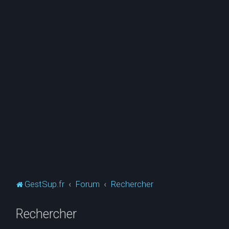
GestSup.fr
Forum
Rechercher
Rechercher