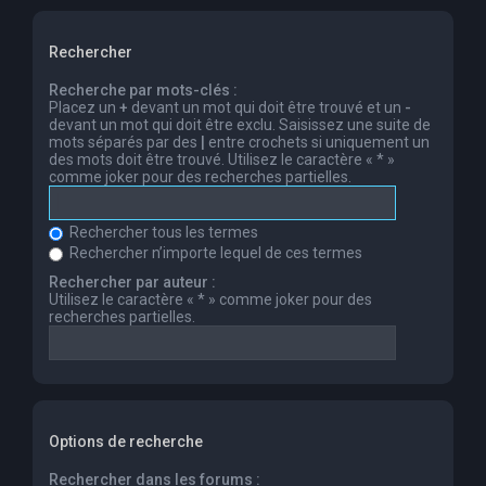
Rechercher
Recherche par mots-clés :
Placez un
+
devant un mot qui doit être trouvé et un
-
devant un mot qui doit être exclu. Saisissez une suite de
mots séparés par des
|
entre crochets si uniquement un
des mots doit être trouvé. Utilisez le caractère « * »
comme joker pour des recherches partielles.
Rechercher tous les termes
Rechercher n’importe lequel de ces termes
Rechercher par auteur :
Utilisez le caractère « * » comme joker pour des
recherches partielles.
Options de recherche
Rechercher dans les forums :