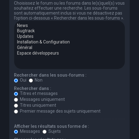
Choisissez le forum ou les forums dans le(s)quel(s) vous
souhaitez effectuer une recherche. Les sous-forums
sont automatiquement inclus si vous ne désactivez pas
l’option ci-dessous « Rechercher dans les sous-forums ».
Rechercher dans les sous-forums :
Oui
Non
Rechercher dans :
Titres et messages
Messages uniquement
Titres uniquement
Premier message des sujets uniquement
Afficher les résultats sous forme de :
Messages
Sujets