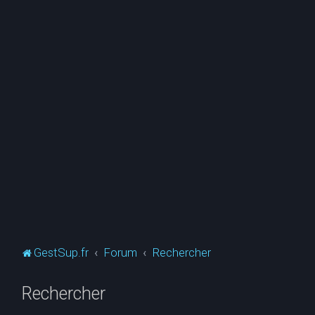
GestSup.fr
Forum
Rechercher
Rechercher