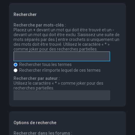
Rechercher
Recherche par mots-clés :
Placez un
+
devant un mot qui doit être trouvé et un
-
devant un mot qui doit être exclu. Saisissez une suite de
mots séparés par des
|
entre crochets si uniquement un
des mots doit être trouvé. Utilisez le caractère « * »
comme joker pour des recherches partielles.
Rechercher tous les termes
Rechercher n’importe lequel de ces termes
Rechercher par auteur :
Utilisez le caractère « * » comme joker pour des
recherches partielles.
Options de recherche
Rechercher dans les forums :