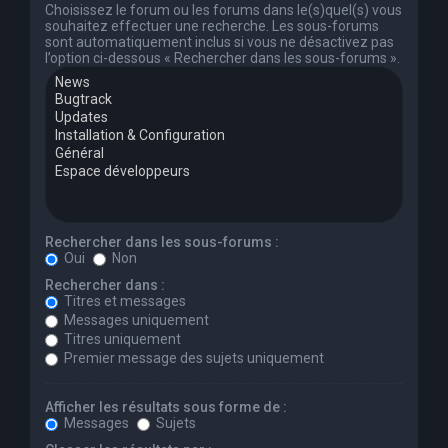
Choisissez le forum ou les forums dans le(s)quel(s) vous
souhaitez effectuer une recherche. Les sous-forums
sont automatiquement inclus si vous ne désactivez pas
l’option ci-dessous « Rechercher dans les sous-forums ».
Rechercher dans les sous-forums :
Oui
Non
Rechercher dans :
Titres et messages
Messages uniquement
Titres uniquement
Premier message des sujets uniquement
Afficher les résultats sous forme de :
Messages
Sujets