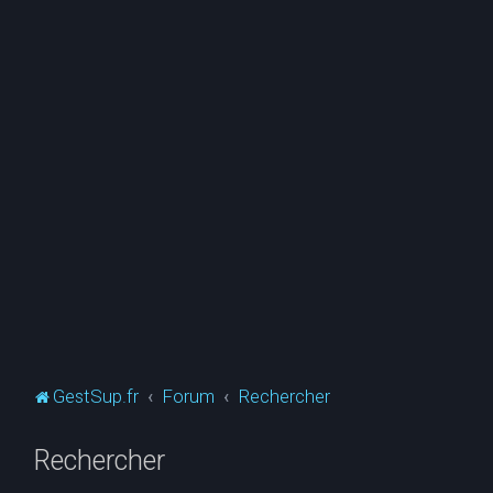
GestSup.fr
Forum
Rechercher
Rechercher