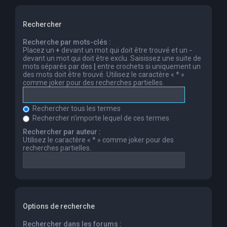
Rechercher
Recherche par mots-clés :
Placez un
+
devant un mot qui doit être trouvé et un
-
devant un mot qui doit être exclu. Saisissez une suite de
mots séparés par des
|
entre crochets si uniquement un
des mots doit être trouvé. Utilisez le caractère « * »
comme joker pour des recherches partielles.
Rechercher tous les termes
Rechercher n’importe lequel de ces termes
Rechercher par auteur :
Utilisez le caractère « * » comme joker pour des
recherches partielles.
Options de recherche
Rechercher dans les forums :