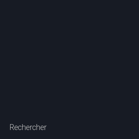
Rechercher