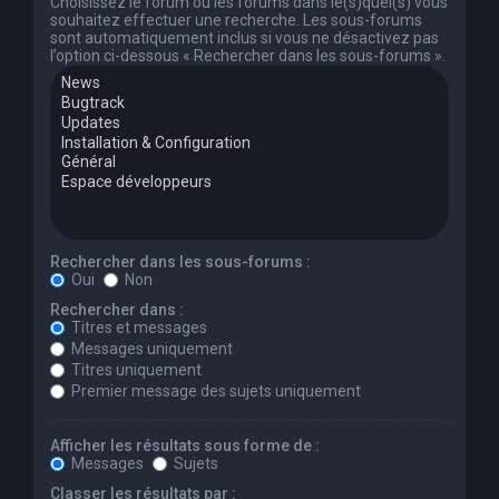
Choisissez le forum ou les forums dans le(s)quel(s) vous
souhaitez effectuer une recherche. Les sous-forums
sont automatiquement inclus si vous ne désactivez pas
l’option ci-dessous « Rechercher dans les sous-forums ».
Rechercher dans les sous-forums :
Oui
Non
Rechercher dans :
Titres et messages
Messages uniquement
Titres uniquement
Premier message des sujets uniquement
Afficher les résultats sous forme de :
Messages
Sujets
Classer les résultats par :