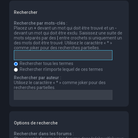
Rechercher
Recherche par mots-clés :
Placez un
+
devant un mot qui doit être trouvé et un
-
devant un mot qui doit être exclu. Saisissez une suite de
mots séparés par des
|
entre crochets si uniquement un
des mots doit être trouvé. Utilisez le caractère « * »
comme joker pour des recherches partielles.
Rechercher tous les termes
Rechercher n’importe lequel de ces termes
Rechercher par auteur :
Utilisez le caractère « * » comme joker pour des
recherches partielles.
Options de recherche
Rechercher dans les forums :