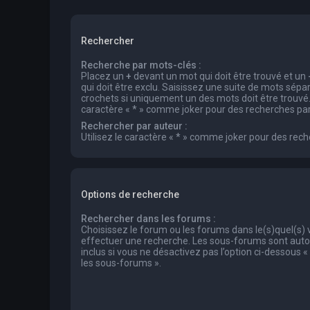
Rechercher
Recherche par mots-clés :
Placez un
+
devant un mot qui doit être trouvé et un
qui doit être exclu. Saisissez une suite de mots sép
crochets si uniquement un des mots doit être trouvé. 
caractère « * » comme joker pour des recherches part
Rechercher par auteur :
Utilisez le caractère « * » comme joker pour des rech
Options de recherche
Rechercher dans les forums :
Choisissez le forum ou les forums dans le(s)quel(s)
effectuer une recherche. Les sous-forums sont au
inclus si vous ne désactivez pas l’option ci-dessous
les sous-forums ».