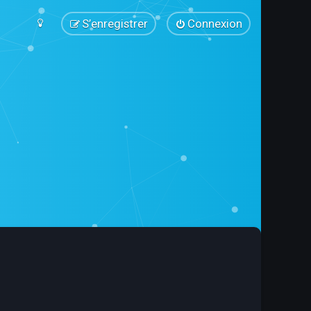
S’enregistrer
Connexion