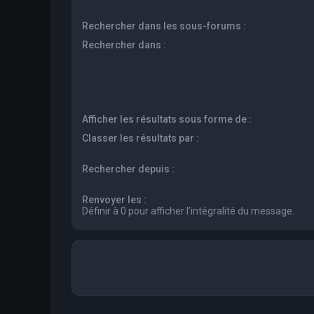
Rechercher dans les sous-forums :
Rechercher dans :
Afficher les résultats sous forme de :
Classer les résultats par :
Rechercher depuis :
Renvoyer les :
Définir à 0 pour afficher l’intégralité du message.