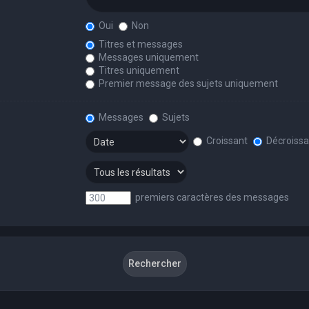
Oui
Non
Titres et messages
Messages uniquement
Titres uniquement
Premier message des sujets uniquement
Messages
Sujets
Croissant
Décroissa
premiers caractères des messages