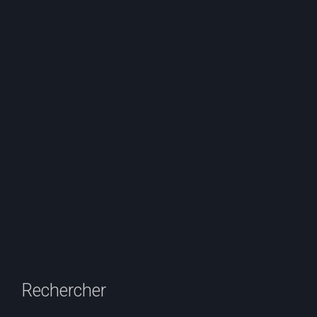
Rechercher