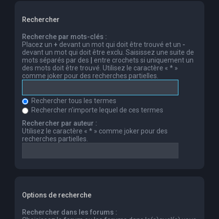
Rechercher
Recherche par mots-clés :
Placez un
+
devant un mot qui doit être trouvé et un
-
devant un mot qui doit être exclu. Saisissez une suite de
mots séparés par des
|
entre crochets si uniquement un
des mots doit être trouvé. Utilisez le caractère « * »
comme joker pour des recherches partielles.
Rechercher tous les termes
Rechercher n’importe lequel de ces termes
Rechercher par auteur :
Utilisez le caractère « * » comme joker pour des
recherches partielles.
Options de recherche
Rechercher dans les forums :