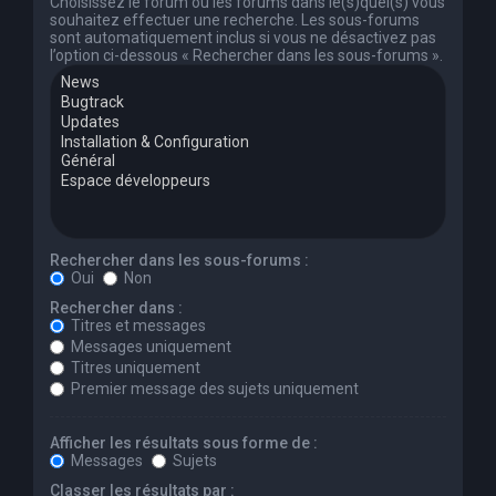
Choisissez le forum ou les forums dans le(s)quel(s) vous
souhaitez effectuer une recherche. Les sous-forums
sont automatiquement inclus si vous ne désactivez pas
l’option ci-dessous « Rechercher dans les sous-forums ».
Rechercher dans les sous-forums :
Oui
Non
Rechercher dans :
Titres et messages
Messages uniquement
Titres uniquement
Premier message des sujets uniquement
Afficher les résultats sous forme de :
Messages
Sujets
Classer les résultats par :