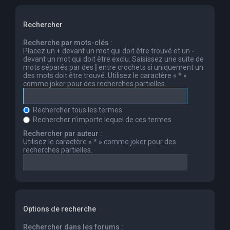
Rechercher
Recherche par mots-clés :
Placez un
+
devant un mot qui doit être trouvé et un
-
devant un mot qui doit être exclu. Saisissez une suite de
mots séparés par des
|
entre crochets si uniquement un
des mots doit être trouvé. Utilisez le caractère « * »
comme joker pour des recherches partielles.
Rechercher tous les termes
Rechercher n’importe lequel de ces termes
Rechercher par auteur :
Utilisez le caractère « * » comme joker pour des
recherches partielles.
Options de recherche
Rechercher dans les forums :