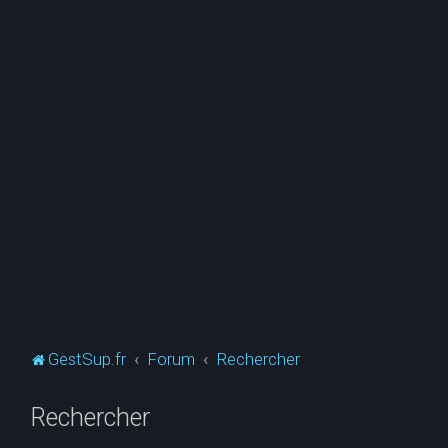
GestSup.fr
Forum
Rechercher
Rechercher