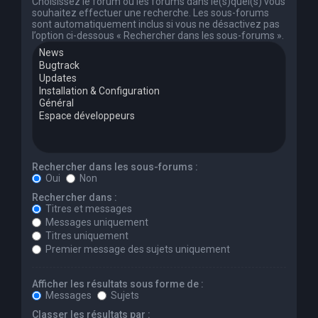
Choisissez le forum ou les forums dans le(s)quel(s) vous
souhaitez effectuer une recherche. Les sous-forums
sont automatiquement inclus si vous ne désactivez pas
l’option ci-dessous « Rechercher dans les sous-forums ».
Rechercher dans les sous-forums :
Oui
Non
Rechercher dans :
Titres et messages
Messages uniquement
Titres uniquement
Premier message des sujets uniquement
Afficher les résultats sous forme de :
Messages
Sujets
Classer les résultats par :