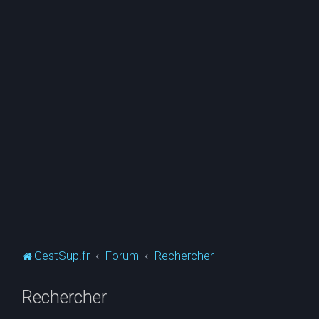
GestSup.fr
Forum
Rechercher
Rechercher