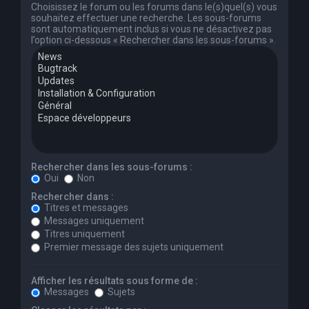
Choisissez le forum ou les forums dans le(s)quel(s) vous
souhaitez effectuer une recherche. Les sous-forums
sont automatiquement inclus si vous ne désactivez pas
l’option ci-dessous « Rechercher dans les sous-forums ».
Rechercher dans les sous-forums :
Oui
Non
Rechercher dans :
Titres et messages
Messages uniquement
Titres uniquement
Premier message des sujets uniquement
Afficher les résultats sous forme de :
Messages
Sujets