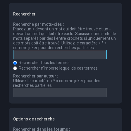
Rechercher
Recherche par mots-clés :
Placez un
+
devant un mot qui doit être trouvé et un
-
devant un mot qui doit être exclu. Saisissez une suite de
mots séparés par des
|
entre crochets si uniquement un
des mots doit être trouvé. Utilisez le caractère « * »
comme joker pour des recherches partielles.
Rechercher tous les termes
Rechercher n’importe lequel de ces termes
Rechercher par auteur :
Utilisez le caractère « * » comme joker pour des
recherches partielles.
Options de recherche
Rechercher dans les forums :