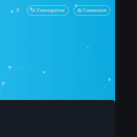
S’enregistrer
Connexion