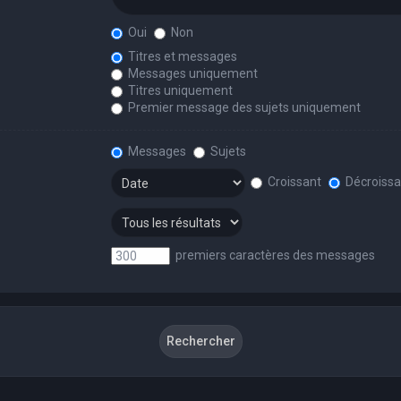
Oui
Non
Titres et messages
Messages uniquement
Titres uniquement
Premier message des sujets uniquement
Messages
Sujets
Croissant
Décroissa
premiers caractères des messages