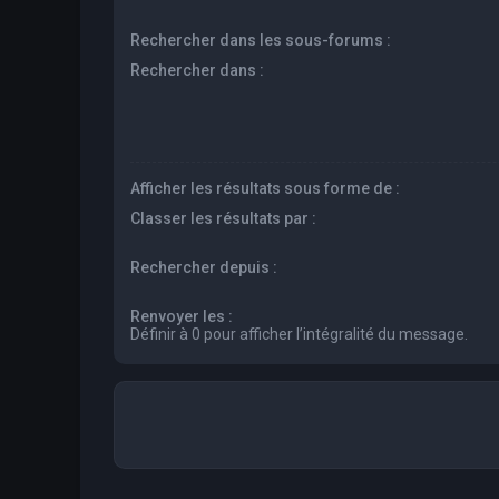
Rechercher dans les sous-forums :
Rechercher dans :
Afficher les résultats sous forme de :
Classer les résultats par :
Rechercher depuis :
Renvoyer les :
Définir à 0 pour afficher l’intégralité du message.