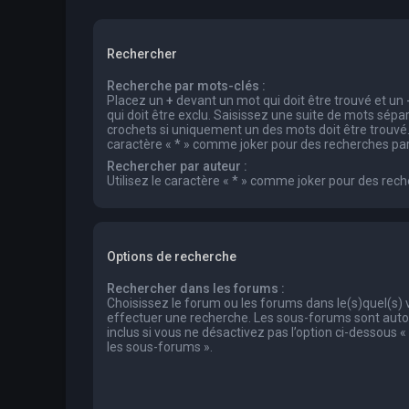
Rechercher
Recherche par mots-clés :
Placez un
+
devant un mot qui doit être trouvé et un
qui doit être exclu. Saisissez une suite de mots sép
crochets si uniquement un des mots doit être trouvé. 
caractère « * » comme joker pour des recherches part
Rechercher par auteur :
Utilisez le caractère « * » comme joker pour des rech
Options de recherche
Rechercher dans les forums :
Choisissez le forum ou les forums dans le(s)quel(s)
effectuer une recherche. Les sous-forums sont au
inclus si vous ne désactivez pas l’option ci-dessous
les sous-forums ».