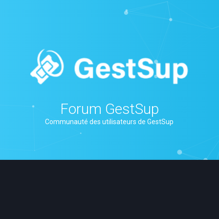
Forum GestSup
Communauté des utilisateurs de GestSup