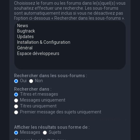
Choisissez le forum ou les forums dans le(s)quel(s) vous
souhaitez effectuer une recherche. Les sous-forums
sont automatiquement inclus si vous ne désactivez pas
l’option ci-dessous « Rechercher dans les sous-forums ».
Rechercher dans les sous-forums :
Oui
Non
Rechercher dans :
Titres et messages
Messages uniquement
Titres uniquement
Premier message des sujets uniquement
Afficher les résultats sous forme de :
Messages
Sujets