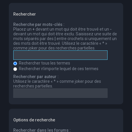
Rechercher
Recherche par mots-clés :
Placez un
+
devant un mot qui doit être trouvé et un
-
devant un mot qui doit être exclu. Saisissez une suite de
mots séparés par des
|
entre crochets si uniquement un
des mots doit être trouvé. Utilisez le caractère « * »
comme joker pour des recherches partielles.
Rechercher tous les termes
Rechercher n’importe lequel de ces termes
Rechercher par auteur :
Utilisez le caractère « * » comme joker pour des
recherches partielles.
Options de recherche
Rechercher dans les forums :