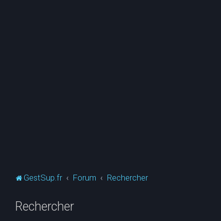
GestSup.fr
Forum
Rechercher
Rechercher