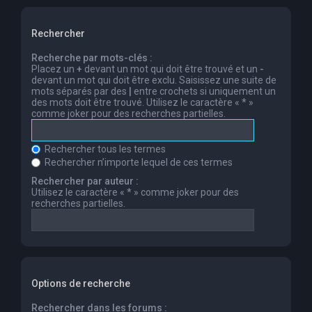
Rechercher
Recherche par mots-clés :
Placez un
+
devant un mot qui doit être trouvé et un
-
devant un mot qui doit être exclu. Saisissez une suite de
mots séparés par des
|
entre crochets si uniquement un
des mots doit être trouvé. Utilisez le caractère « * »
comme joker pour des recherches partielles.
Rechercher tous les termes
Rechercher n’importe lequel de ces termes
Rechercher par auteur :
Utilisez le caractère « * » comme joker pour des
recherches partielles.
Options de recherche
Rechercher dans les forums :