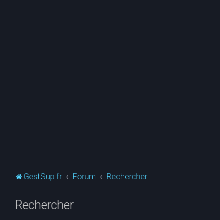
GestSup.fr
Forum
Rechercher
Rechercher