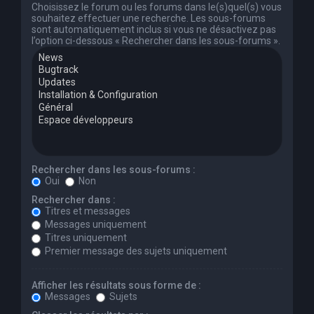
Choisissez le forum ou les forums dans le(s)quel(s) vous
souhaitez effectuer une recherche. Les sous-forums
sont automatiquement inclus si vous ne désactivez pas
l’option ci-dessous « Rechercher dans les sous-forums ».
Rechercher dans les sous-forums :
Oui
Non
Rechercher dans :
Titres et messages
Messages uniquement
Titres uniquement
Premier message des sujets uniquement
Afficher les résultats sous forme de :
Messages
Sujets