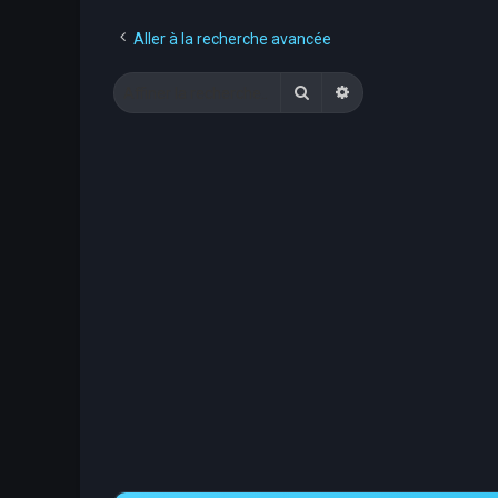
Aller à la recherche avancée
Rechercher
Recherche avancée