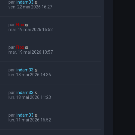
par
lindam33
ven. 22 mai 2026 16:27
par
Flox
mar. 19 mai 2026 16:52
par
Flox
mar. 19 mai 2026 10:57
par
lindam33
lun. 18 mai 2026 14:36
par
lindam33
lun. 18 mai 2026 11:23
par
lindam33
lun. 11 mai 2026 16:52