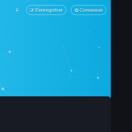
S’enregistrer
Connexion