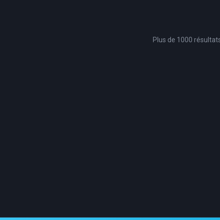
Plus de 1000 résultat