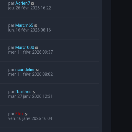
par
Adrien7
jeu. 26 févr. 2026 16:22
par
Marcm65
lun. 16 févr. 2026 08:16
par
Marc1000
mer. 11 févr. 2026 09:37
par
ncandelier
mer. 11 févr. 2026 08:02
par
fbarthes
mar. 27 janv. 2026 12:31
par
Flox
ven. 16 janv. 2026 16:04