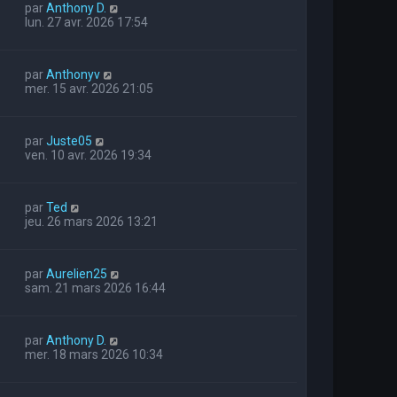
par
Anthony D.
lun. 27 avr. 2026 17:54
par
Anthonyv
mer. 15 avr. 2026 21:05
par
Juste05
ven. 10 avr. 2026 19:34
par
Ted
jeu. 26 mars 2026 13:21
par
Aurelien25
sam. 21 mars 2026 16:44
par
Anthony D.
mer. 18 mars 2026 10:34