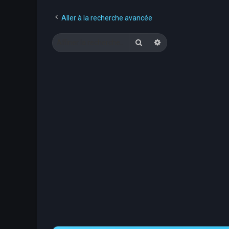
Aller à la recherche avancée
Rechercher
Recherche avancée