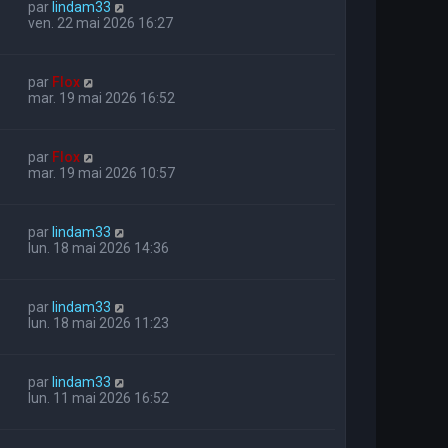
par
lindam33
ven. 22 mai 2026 16:27
par
Flox
mar. 19 mai 2026 16:52
par
Flox
mar. 19 mai 2026 10:57
par
lindam33
lun. 18 mai 2026 14:36
par
lindam33
lun. 18 mai 2026 11:23
par
lindam33
lun. 11 mai 2026 16:52