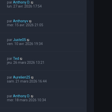
par
Anthony D.
lun. 27 avr. 2026 17:54
par
Anthonyv
mer. 15 avr. 2026 21:05
par
Juste05
ven. 10 avr. 2026 19:34
par
Ted
jeu. 26 mars 2026 13:21
par
Aurelien25
sam. 21 mars 2026 16:44
par
Anthony D.
mer. 18 mars 2026 10:34