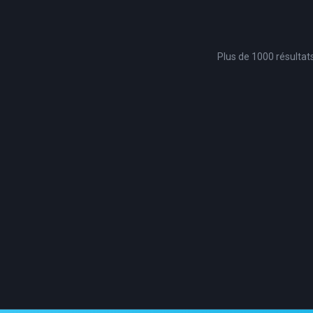
Plus de 1000 résultat