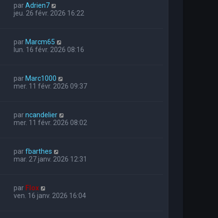
par
Adrien7
jeu. 26 févr. 2026 16:22
par
Marcm65
lun. 16 févr. 2026 08:16
par
Marc1000
mer. 11 févr. 2026 09:37
par
ncandelier
mer. 11 févr. 2026 08:02
par
fbarthes
mar. 27 janv. 2026 12:31
par
Flox
ven. 16 janv. 2026 16:04