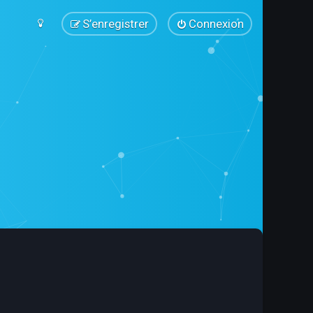
S’enregistrer
Connexion