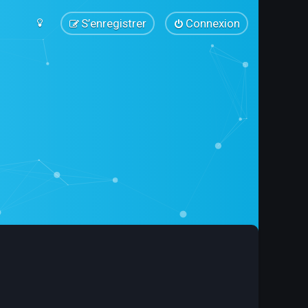
S’enregistrer
Connexion