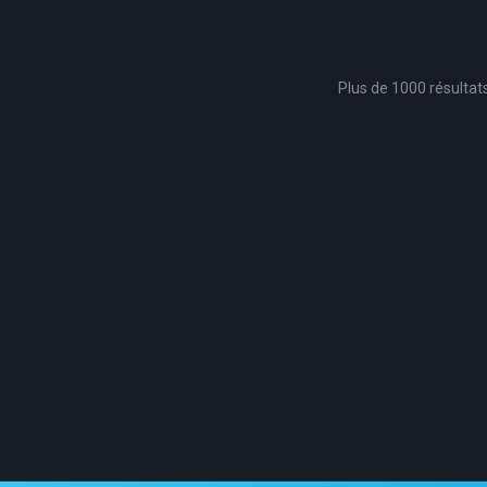
Plus de 1000 résultat