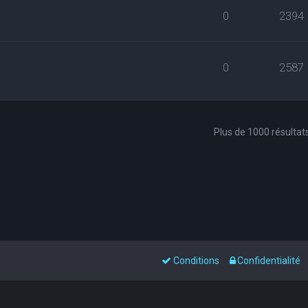
0
2394
0
2587
Plus de 1000 résultat
Conditions
Confidentialité