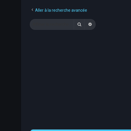
Aller à la recherche avancée
Rechercher
Recherche avancée