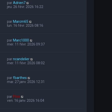
par
Adrien7
jeu. 26 févr. 2026 16:22
par
Marcm65
lun. 16 févr. 2026 08:16
par
Marc1000
mer. 11 févr. 2026 09:37
par
ncandelier
mer. 11 févr. 2026 08:02
par
fbarthes
mar. 27 janv. 2026 12:31
par
Flox
ven. 16 janv. 2026 16:04