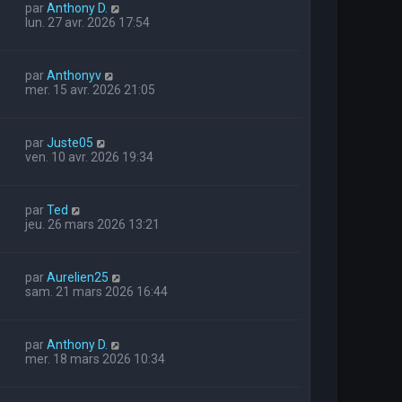
par
Anthony D.
lun. 27 avr. 2026 17:54
par
Anthonyv
mer. 15 avr. 2026 21:05
par
Juste05
ven. 10 avr. 2026 19:34
par
Ted
jeu. 26 mars 2026 13:21
par
Aurelien25
sam. 21 mars 2026 16:44
par
Anthony D.
mer. 18 mars 2026 10:34