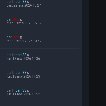
par
lindam33
ven. 22 mai 2026 16:27
par
Flox
mar. 19 mai 2026 16:52
par
Flox
mar. 19 mai 2026 10:57
par
lindam33
lun. 18 mai 2026 14:36
par
lindam33
lun. 18 mai 2026 11:23
par
lindam33
lun. 11 mai 2026 16:52