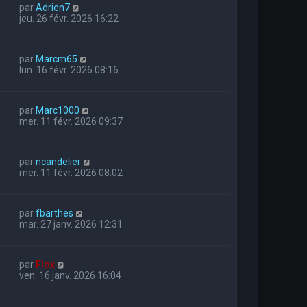
par
Adrien7
jeu. 26 févr. 2026 16:22
par
Marcm65
lun. 16 févr. 2026 08:16
par
Marc1000
mer. 11 févr. 2026 09:37
par
ncandelier
mer. 11 févr. 2026 08:02
par
fbarthes
mar. 27 janv. 2026 12:31
par
Flox
ven. 16 janv. 2026 16:04