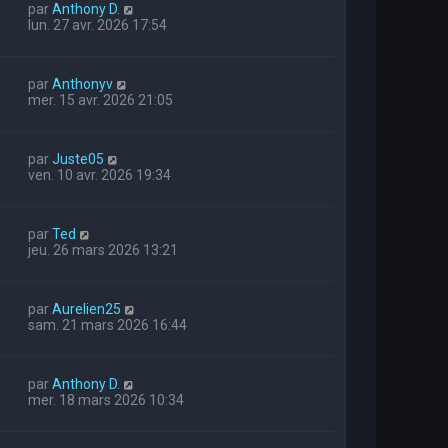
par
Anthony D.
lun. 27 avr. 2026 17:54
par
Anthonyv
mer. 15 avr. 2026 21:05
par
Juste05
ven. 10 avr. 2026 19:34
par
Ted
jeu. 26 mars 2026 13:21
par
Aurelien25
sam. 21 mars 2026 16:44
par
Anthony D.
mer. 18 mars 2026 10:34