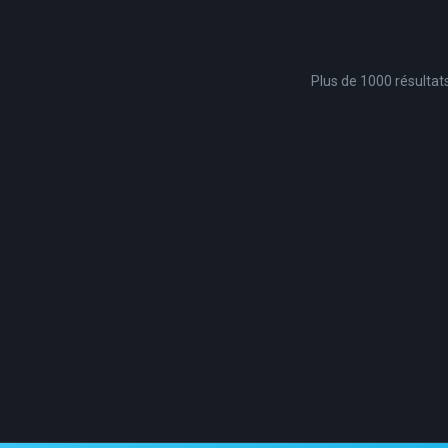
Plus de 1000 résultat