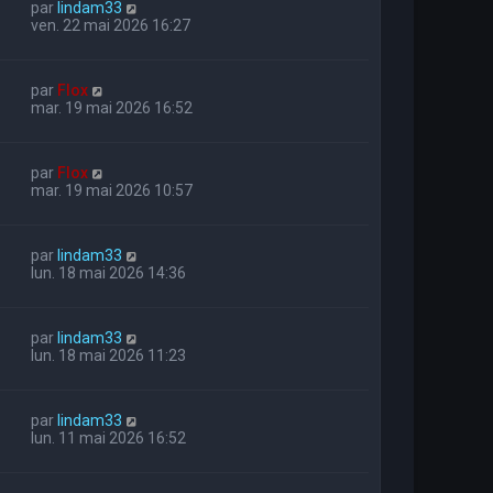
par
lindam33
ven. 22 mai 2026 16:27
par
Flox
mar. 19 mai 2026 16:52
par
Flox
mar. 19 mai 2026 10:57
par
lindam33
lun. 18 mai 2026 14:36
par
lindam33
lun. 18 mai 2026 11:23
par
lindam33
lun. 11 mai 2026 16:52