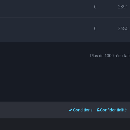
0
2391
0
2585
Plus de 1000 résultat
Conditions
Confidentialité