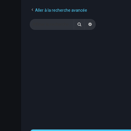
Aller à la recherche avancée
Rechercher
Recherche avancée