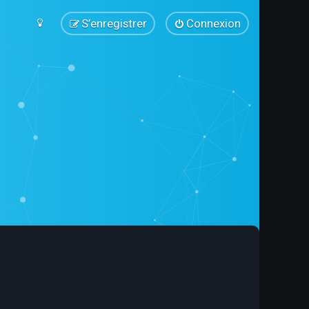
S’enregistrer
Connexion