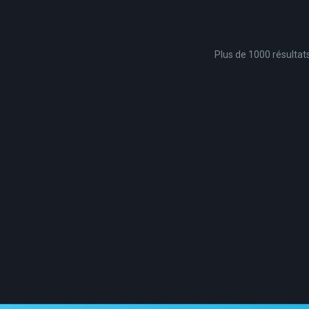
Plus de 1000 résultat