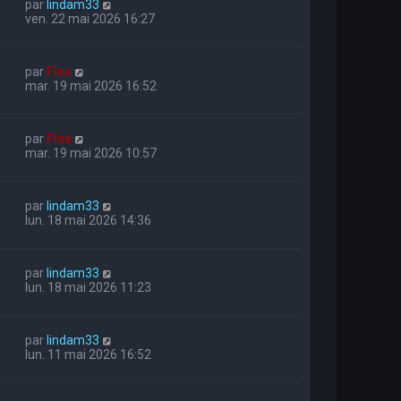
par
lindam33
ven. 22 mai 2026 16:27
par
Flox
mar. 19 mai 2026 16:52
par
Flox
mar. 19 mai 2026 10:57
par
lindam33
lun. 18 mai 2026 14:36
par
lindam33
lun. 18 mai 2026 11:23
par
lindam33
lun. 11 mai 2026 16:52