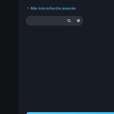
Aller à la recherche avancée
Rechercher
Recherche avancée