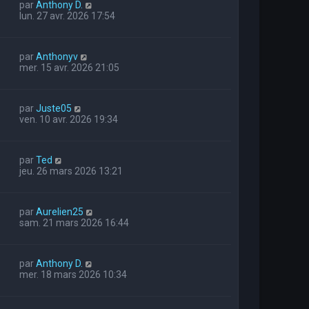
par
Anthony D.
lun. 27 avr. 2026 17:54
par
Anthonyv
mer. 15 avr. 2026 21:05
par
Juste05
ven. 10 avr. 2026 19:34
par
Ted
jeu. 26 mars 2026 13:21
par
Aurelien25
sam. 21 mars 2026 16:44
par
Anthony D.
mer. 18 mars 2026 10:34