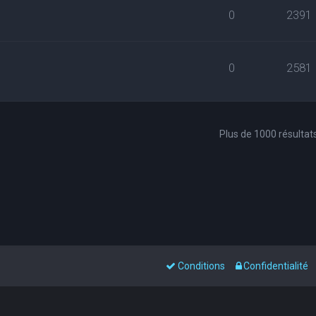
0
2391
0
2581
Plus de 1000 résultat
Conditions
Confidentialité