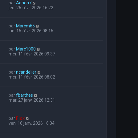
par
Adrien7
jeu. 26 févr. 2026 16:22
par
Marcm65
lun. 16 févr. 2026 08:16
par
Marc1000
mer. 11 févr. 2026 09:37
par
ncandelier
mer. 11 févr. 2026 08:02
par
fbarthes
mar. 27 janv. 2026 12:31
par
Flox
ven. 16 janv. 2026 16:04