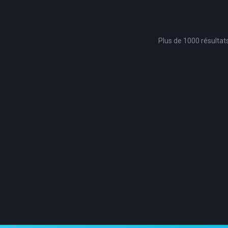
Plus de 1000 résultat