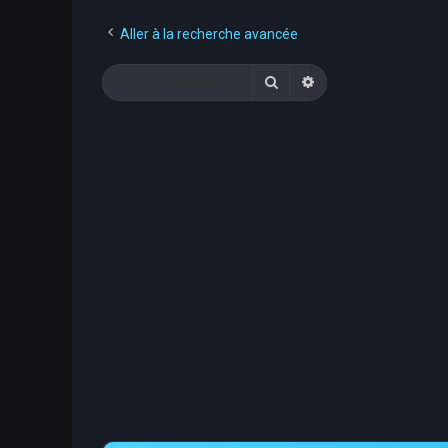
Aller à la recherche avancée
Rechercher
Recherche avancée