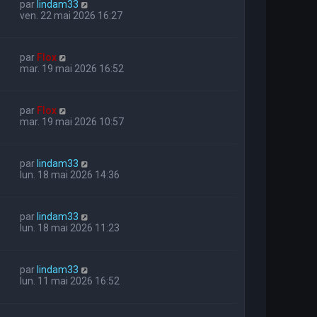
par
lindam33
ven. 22 mai 2026 16:27
par
Flox
mar. 19 mai 2026 16:52
par
Flox
mar. 19 mai 2026 10:57
par
lindam33
lun. 18 mai 2026 14:36
par
lindam33
lun. 18 mai 2026 11:23
par
lindam33
lun. 11 mai 2026 16:52