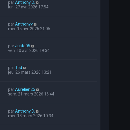
par
Anthony D.
lun. 27 avr. 2026 17:54
par
Anthonyv
mer. 15 avr. 2026 21:05
par
Juste05
ven. 10 avr. 2026 19:34
par
Ted
jeu. 26 mars 2026 13:21
par
Aurelien25
sam. 21 mars 2026 16:44
par
Anthony D.
mer. 18 mars 2026 10:34