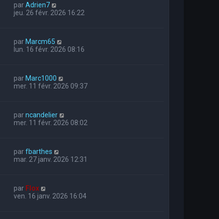
par
Adrien7
jeu. 26 févr. 2026 16:22
par
Marcm65
lun. 16 févr. 2026 08:16
par
Marc1000
mer. 11 févr. 2026 09:37
par
ncandelier
mer. 11 févr. 2026 08:02
par
fbarthes
mar. 27 janv. 2026 12:31
par
Flox
ven. 16 janv. 2026 16:04