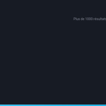
Plus de 1000 résultat