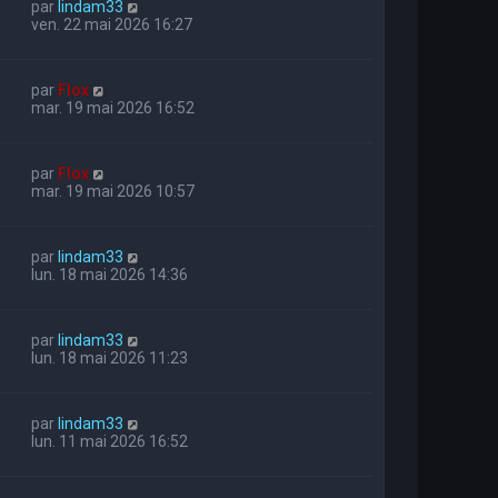
par
lindam33
ven. 22 mai 2026 16:27
par
Flox
mar. 19 mai 2026 16:52
par
Flox
mar. 19 mai 2026 10:57
par
lindam33
lun. 18 mai 2026 14:36
par
lindam33
lun. 18 mai 2026 11:23
par
lindam33
lun. 11 mai 2026 16:52