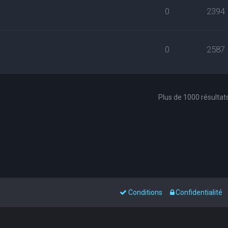
0
2394
0
2587
Plus de 1000 résultat
Conditions
Confidentialité