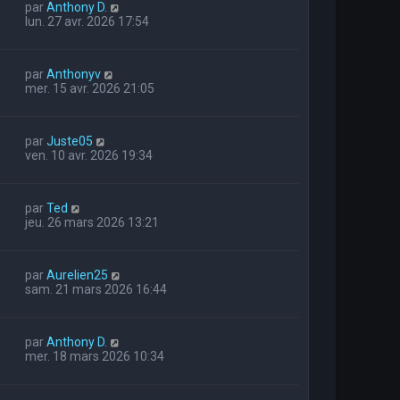
par
Anthony D.
lun. 27 avr. 2026 17:54
par
Anthonyv
mer. 15 avr. 2026 21:05
par
Juste05
ven. 10 avr. 2026 19:34
par
Ted
jeu. 26 mars 2026 13:21
par
Aurelien25
sam. 21 mars 2026 16:44
par
Anthony D.
mer. 18 mars 2026 10:34