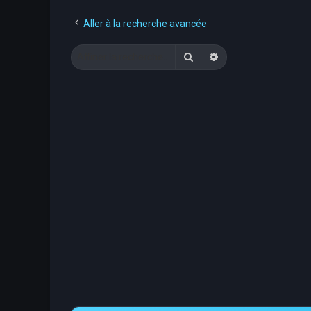
Aller à la recherche avancée
Rechercher
Recherche avancée