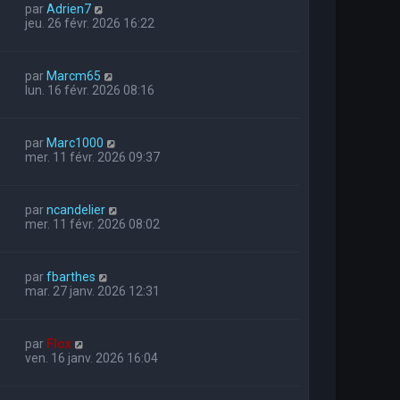
par
Adrien7
jeu. 26 févr. 2026 16:22
par
Marcm65
lun. 16 févr. 2026 08:16
par
Marc1000
mer. 11 févr. 2026 09:37
par
ncandelier
mer. 11 févr. 2026 08:02
par
fbarthes
mar. 27 janv. 2026 12:31
par
Flox
ven. 16 janv. 2026 16:04