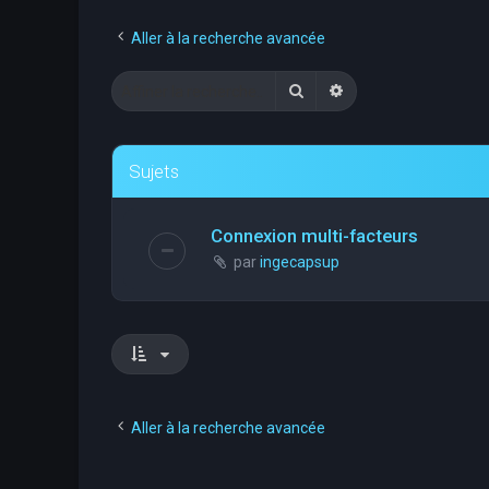
Aller à la recherche avancée
Rechercher
Recherche avancée
Sujets
Connexion multi-facteurs
par
ingecapsup
Aller à la recherche avancée