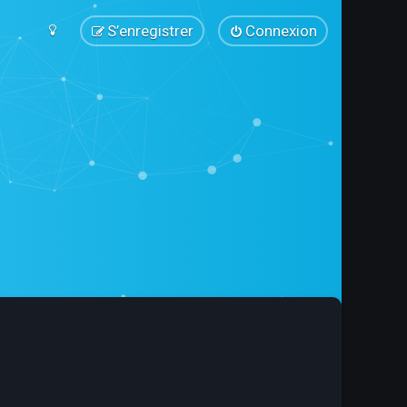
S’enregistrer
Connexion