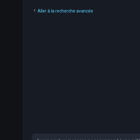
Aller à la recherche avancée