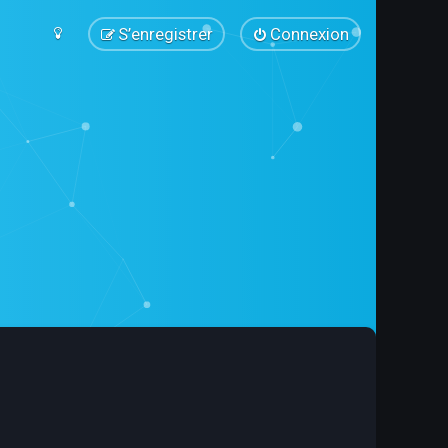
S’enregistrer
Connexion