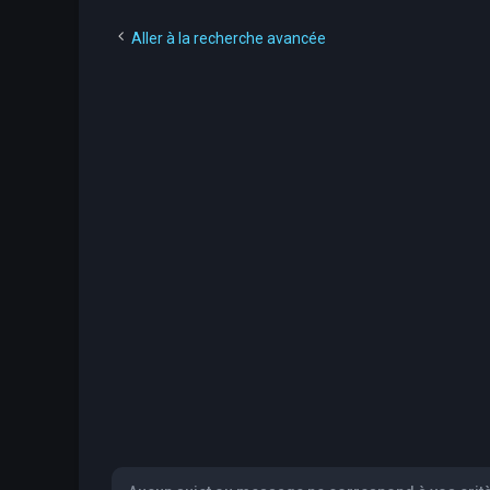
Aller à la recherche avancée