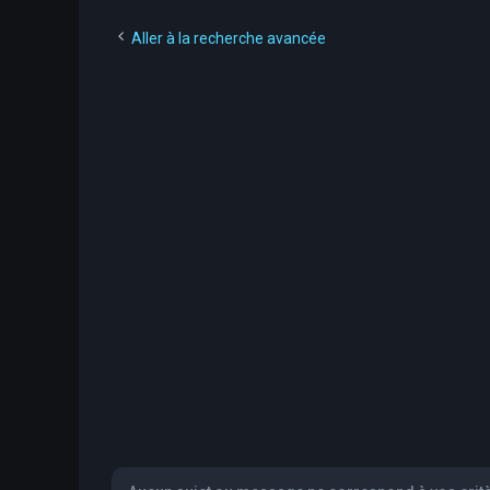
Aller à la recherche avancée