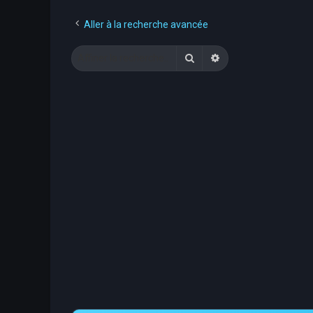
Aller à la recherche avancée
Rechercher
Recherche avancée