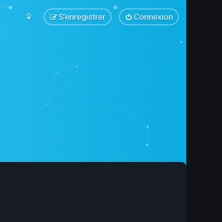
S’enregistrer
Connexion