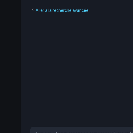
Aller à la recherche avancée