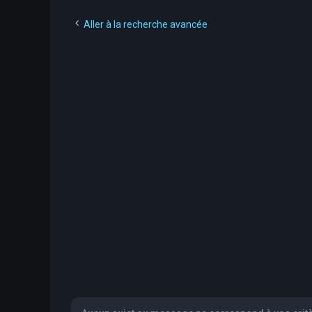
Aller à la recherche avancée