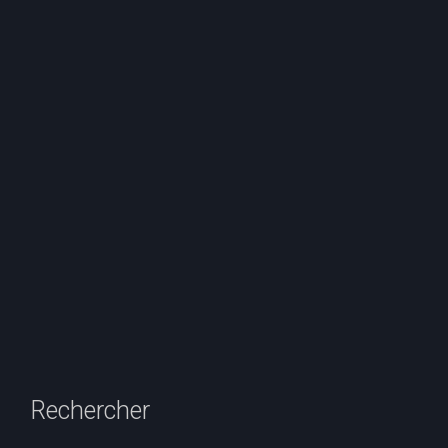
Rechercher