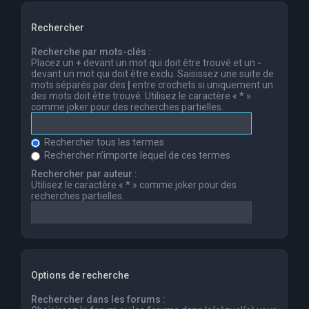
Rechercher
Recherche par mots-clés :
Placez un
+
devant un mot qui doit être trouvé et un
-
devant un mot qui doit être exclu. Saisissez une suite de
mots séparés par des
|
entre crochets si uniquement un
des mots doit être trouvé. Utilisez le caractère « * »
comme joker pour des recherches partielles.
Rechercher tous les termes
Rechercher n’importe lequel de ces termes
Rechercher par auteur :
Utilisez le caractère « * » comme joker pour des
recherches partielles.
Options de recherche
Rechercher dans les forums :