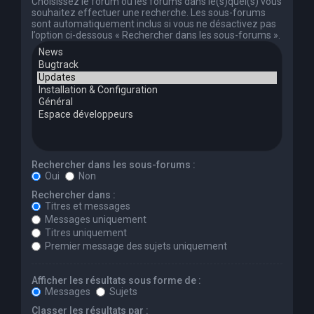
Choisissez le forum ou les forums dans le(s)quel(s) vous
souhaitez effectuer une recherche. Les sous-forums
sont automatiquement inclus si vous ne désactivez pas
l’option ci-dessous « Rechercher dans les sous-forums ».
Rechercher dans les sous-forums :
Oui
Non
Rechercher dans :
Titres et messages
Messages uniquement
Titres uniquement
Premier message des sujets uniquement
Afficher les résultats sous forme de :
Messages
Sujets
Classer les résultats par :