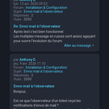
lun. 13 avr. 2026 09:52
Forum :
Installation & Configuration
Sujet :
Envoi mail à l'observateur
Réponses :
2
Vues :
2050
Re: Envoi mail à l'observateur
Après test c'est bien fonctionnel.
Les multiples message en russes sont assez agaçant
pour suivre l'évolution du forum.
Aller au message
par
Anthony D.
jeu. 9 avr. 2026 11:10
Forum :
Installation & Configuration
Sujet :
Envoi mail à l'observateur
Réponses :
2
Vues :
2050
Envoi mail à l'observateur
Bonjour,
Est-ce que l'observateur d'un ticket reçoi les
notifications d'envoi de mail ?