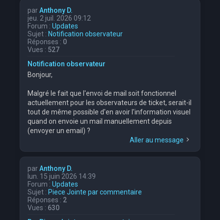
par
Anthony D.
jeu. 2 juil. 2026 09:12
Forum :
Updates
Sujet :
Notification observateur
Réponses :
0
Vues :
527
Notification observateur
Bonjour,
Malgré le fait que l'envoi de mail soit fonctionnel
actuellement pour les observateurs de ticket, serait-il
tout de même possible d'en avoir l'information visuel
quand on envoie un mail manuellement depuis
(envoyer un email) ?
Aller au message
par
Anthony D.
lun. 15 juin 2026 14:39
Forum :
Updates
Sujet :
Piece Jointe par commentaire
Réponses :
2
Vues :
630