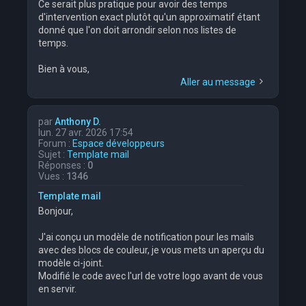
Ce serait plus pratique pour avoir des temps
d'intervention exact plutôt qu'un approximatif étant
donné que l'on doit arrondir selon nos listes de
temps.
Bien à vous,
Aller au message
par
Anthony D.
lun. 27 avr. 2026 17:54
Forum :
Espace développeurs
Sujet :
Template mail
Réponses :
0
Vues :
1346
Template mail
Bonjour,
J'ai conçu un modèle de notification pour les mails
avec des blocs de couleur, je vous mets un aperçu du
modèle ci-joint.
Modifié le code avec l'url de votre logo avant de vous
en servir.