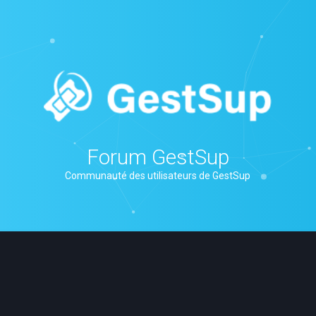
Forum GestSup
Communauté des utilisateurs de GestSup