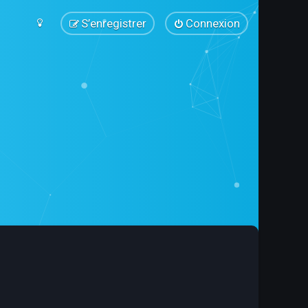
S’enregistrer
Connexion