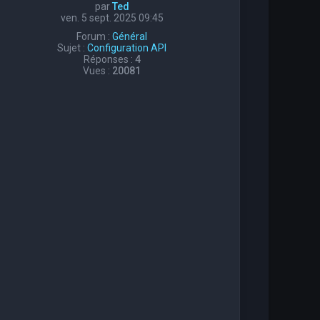
par
Ted
ven. 5 sept. 2025 09:45
Forum :
Général
Sujet :
Configuration API
Réponses :
4
Vues :
20081