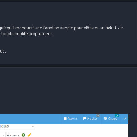
qué qu'il manquait une fonction simple pour clôturer un ticket. Je
e fonctionnalité proprement.
t ...