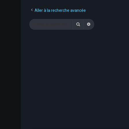
Aller à la recherche avancée
Rechercher
Recherche avancée