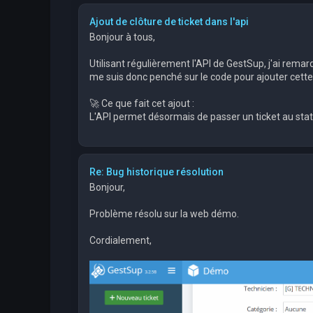
Ajout de clôture de ticket dans l'api
Bonjour à tous,
Utilisant régulièrement l'API de GestSup, j'ai remar
me suis donc penché sur le code pour ajouter cett
🚀 Ce que fait cet ajout :
L'API permet désormais de passer un ticket au statu
Re: Bug historique résolution
Bonjour,
Problème résolu sur la web démo.
Cordialement,