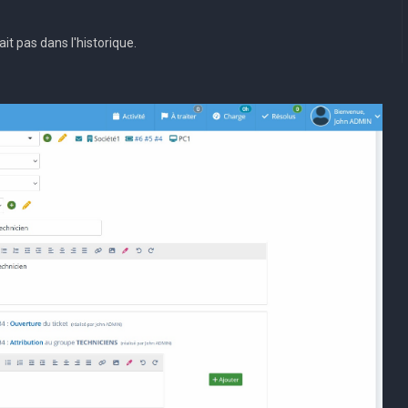
ait pas dans l'historique.