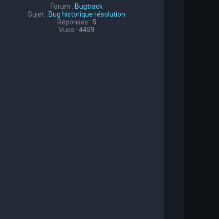
Forum :
Bugtrack
Sujet :
Bug historique résolution
Réponses :
5
Vues :
4459