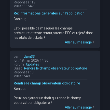
Réponses :
18
Vues :
11547
Re: Informations générales sur l'application
Bonjour,
Est-il possible de masquer les champs
précloture,attente retour,attente PEC et rejeté dans
les etats de tickets ?
Aller au message
par
lindam33
lun. 18 mai 2026 14:36
Forum :
Updates
Sujet :
Rendre le champ observateur obligatoire
Réponses :
0
Vues :
549
Rendre le champ observateur obligatoire
Bonjour,
Peux-on ajouter un droit qui rende le champ
observateur obligatoire ?
Aller au message