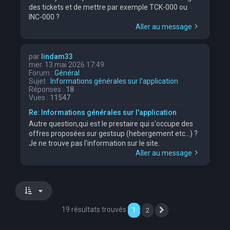
des tickets et de mettre par exemple TCK-000 ou
INC-000 ?
Aller au message
par
lindam33
mer. 13 mai 2026 17:49
Forum :
Général
Sujet :
Informations générales sur l'application
Réponses :
18
Vues :
11547
Re: Informations générales sur l'application
Autre question,qui est le prestaire qui s'occupe des
offres proposées sur gestsup (hebergement etc...) ?
Je ne trouve pas l'information sur le site.
Aller au message
19 résultats trouvés
1
2
Suivante