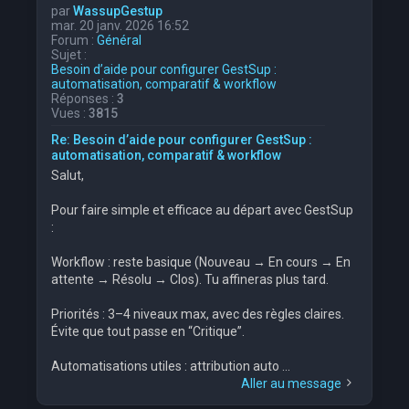
par
WassupGestup
mar. 20 janv. 2026 16:52
Forum :
Général
Sujet :
Besoin d’aide pour configurer GestSup :
automatisation, comparatif & workflow
Réponses :
3
Vues :
3815
Re: Besoin d’aide pour configurer GestSup :
automatisation, comparatif & workflow
Salut,
Pour faire simple et efficace au départ avec GestSup
:
Workflow : reste basique (Nouveau → En cours → En
attente → Résolu → Clos). Tu affineras plus tard.
Priorités : 3–4 niveaux max, avec des règles claires.
Évite que tout passe en “Critique”.
Automatisations utiles : attribution auto ...
Aller au message