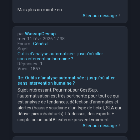
Mais plus on monte en ...
Aller au message
par
WassupGestup
mer. 11 févr. 2026 17:38
Forum :
Général
Sujet :
Outils d’analyse automatisée : jusqu’où aller
sans intervention humaine ?
Réponses :
1
Vues :
1857
Re: Outils d’analyse automatisée : jusqu’où aller
sans intervention humaine ?
Sujet intéressant. Pour moi, sur GestSup,
l’automatisation est très pertinente pour tout ce qui
est analyse de tendances, détection d’anomalies et
alertes (hausse soudaine d’un type de ticket, SLA qui
dérive, pics inhabituels). Là-dessus, des exports +
scripts ou un outil BI externe peuvent vraiment ...
Aller au message