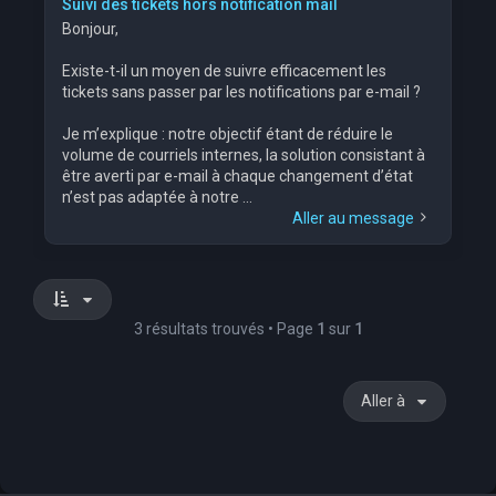
Suivi des tickets hors notification mail
Bonjour,
Existe-t-il un moyen de suivre efficacement les
tickets sans passer par les notifications par e-mail ?
Je m’explique : notre objectif étant de réduire le
volume de courriels internes, la solution consistant à
être averti par e-mail à chaque changement d’état
n’est pas adaptée à notre ...
Aller au message
3 résultats trouvés • Page
1
sur
1
Aller à