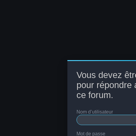
Vous devez êtr
pour répondre 
ce forum.
Nom d’utilisateur
Mot de passe