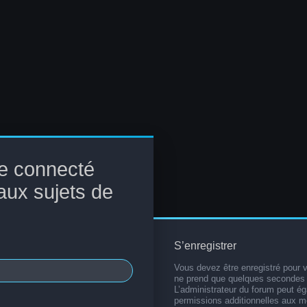
e connecté
aux sujets de
S’enregistrer
Vous devez être enregistré pour 
ne prend que quelques secondes 
L’administrateur du forum peut é
permissions additionnelles aux 