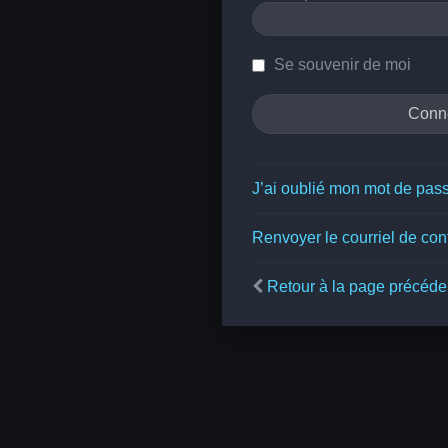
Se souvenir de moi
J’ai oublié mon mot de pas
Renvoyer le courriel de con
Retour à la page précéde