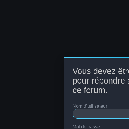
Vous devez êtr
pour répondre 
ce forum.
Nom d’utilisateur
Mot de passe