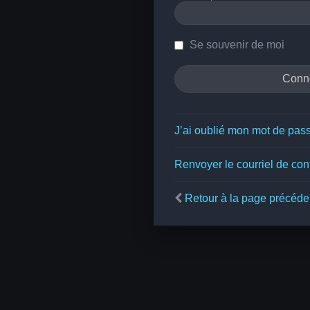
Se souvenir de moi
J’ai oublié mon mot de pas
Renvoyer le courriel de con
Retour à la page précéde