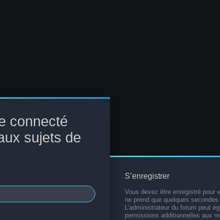
e connecté
aux sujets de
S’enregistrer
Vous devez être enregistré pour 
ne prend que quelques secondes 
L’administrateur du forum peut é
permissions additionnelles aux 