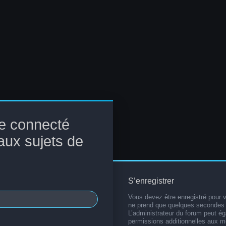
e connecté
aux sujets de
S’enregistrer
Vous devez être enregistré pour 
ne prend que quelques secondes 
L’administrateur du forum peut é
permissions additionnelles aux 