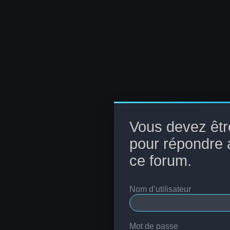
Vous devez êtr
pour répondre 
ce forum.
Nom d’utilisateur
Mot de passe