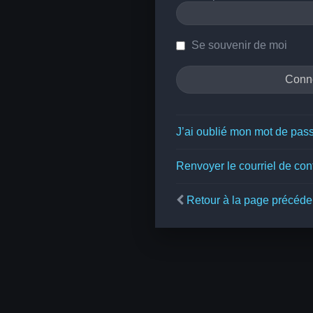
Se souvenir de moi
J’ai oublié mon mot de pas
Renvoyer le courriel de con
Retour à la page précéde